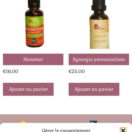
Noisetier
Synergie personnalisée
€
16.00
€
25.00
Ajouter au panier
Ajouter au panier
Gérer le consentement