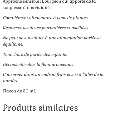
Approche sensible : Bourgeon qui apporte de la
souplesse à nos rigidités.
Complément alimentaire à base de plantes.
Respecter les doses journalières conseillées.
Ne peut se substituer à une alimentation variée et
équilibrée.
Tenir hors de portée des enfants.
Déconseillé chez la femme enceinte.
Conserver dans un endroit frais et sec à l’abri de la
lumière.
Flacon de 30 mL
Produits similaires