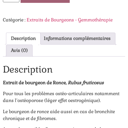
Catégorie :
Extraits de Bourgeons - Gemmothérapie
Description
Informations complémentaires
Avis (0)
Description
Extrait de bourgeon de Ronce,
Rubus fruticosus
Pour tous les problèmes ostéo-articulaires notamment
dans l’ostéoporose (léger effet oestrogénique).
Le bourgeon de ronce aide aussi en cas de bronchite
chronique et de fibromes.