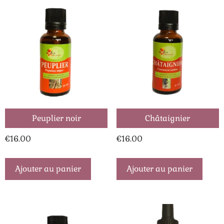
Peuplier noir
Châtaignier
€
16.00
€
16.00
Ajouter au panier
Ajouter au panier