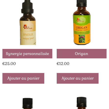
Synergie personnalisée
Origan
€
25.00
€
12.00
Ajouter au panier
Ajouter au panier