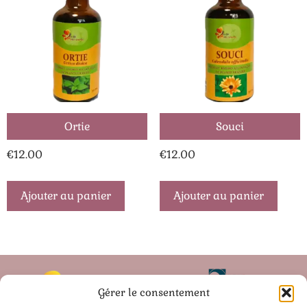
Ortie
Souci
€
12.00
€
12.00
Ajouter au panier
Ajouter au panier
Gérer le consentement