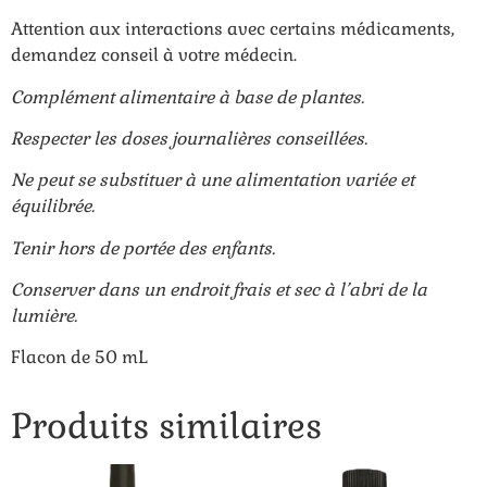
Attention aux interactions avec certains médicaments,
demandez conseil à votre médecin.
Complément alimentaire à base de plantes.
Respecter les doses journalières conseillées.
Ne peut se substituer à une alimentation variée et
équilibrée.
Tenir hors de portée des enfants.
Conserver dans un endroit frais et sec à l’abri de la
lumière.
Flacon de 50 mL
Produits similaires