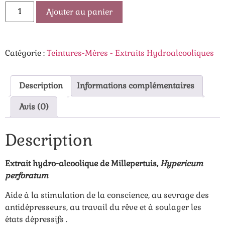
Ajouter au panier
Catégorie :
Teintures-Mères - Extraits Hydroalcooliques
Description
Informations complémentaires
Avis (0)
Description
Extrait hydro-alcoolique de Millepertuis,
Hypericum
perforatum
Aide à la
stimulation de la conscience, au sevrage des
antidépresseurs, au travail du rêve et à soulager les
états dépressifs
.