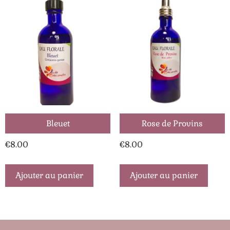
Bleuet
Rose de Provins
€
8.00
€
8.00
Ajouter au panier
Ajouter au panier