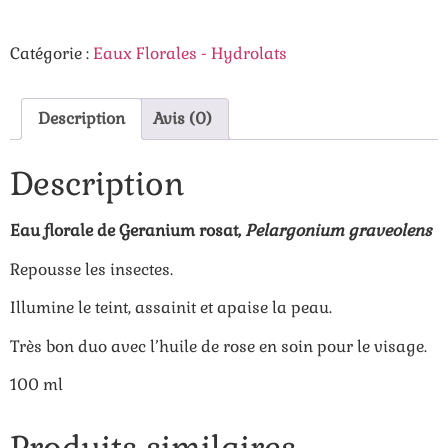
Catégorie :
Eaux Florales - Hydrolats
Description
Avis (0)
Description
Eau florale de Geranium rosat,
Pelargonium graveolens
Repousse les insectes.
Illumine le teint, assainit et apaise la peau.
Très bon duo avec l’huile de rose en soin pour le visage.
100 ml
Produits similaires