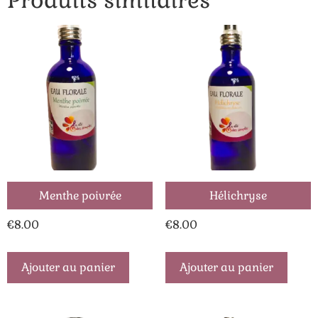
Menthe poivrée
Hélichryse
€
8.00
€
8.00
Ajouter au panier
Ajouter au panier