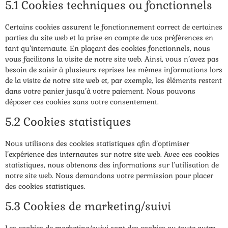
5.1 Cookies techniques ou fonctionnels
Certains cookies assurent le fonctionnement correct de certaines
parties du site web et la prise en compte de vos préférences en
tant qu’internaute. En plaçant des cookies fonctionnels, nous
vous facilitons la visite de notre site web. Ainsi, vous n’avez pas
besoin de saisir à plusieurs reprises les mêmes informations lors
de la visite de notre site web et, par exemple, les éléments restent
dans votre panier jusqu’à votre paiement. Nous pouvons
déposer ces cookies sans votre consentement.
5.2 Cookies statistiques
Nous utilisons des cookies statistiques afin d’optimiser
l’expérience des internautes sur notre site web. Avec ces cookies
statistiques, nous obtenons des informations sur l’utilisation de
notre site web. Nous demandons votre permission pour placer
des cookies statistiques.
5.3 Cookies de marketing/suivi