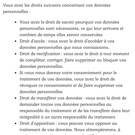
Vous avez les droits suivants concernant vos données
personnelles :
Vous avez le droit de savoir pourquoi vos données
personnelles sont nécessaires, ce qui leur arrivera et
combien de temps elles seront conservées.
Droit d’accès : vous avez le droit d’accéder à vos
données personnelles que nous connaissons.
Droit de rectification : vous avez le droit à tout moment
de compléter, corriger, faire supprimer ou bloquer vos
données personnelles.
Si vous nous donnez votre consentement pour le
traitement de vos données, vous avez le droit de
révoquer ce consentement et de faire supprimer vos
données personnelles.
Droit de transférer vos données : vous avez le droit de
demander toutes vos données personnelles au
responsable du traitement et de les transférer dans leur
intégralité à un autre responsable du traitement.
Droit d’opposition : vous pouvez vous opposer au
traitement de vos données. Nous obtempérerons, à