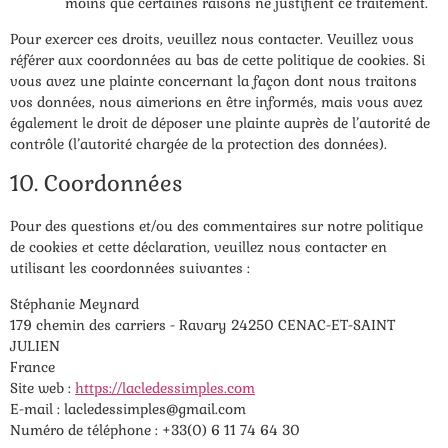
moins que certaines raisons ne justifient ce traitement.
Pour exercer ces droits, veuillez nous contacter. Veuillez vous
référer aux coordonnées au bas de cette politique de cookies. Si
vous avez une plainte concernant la façon dont nous traitons
vos données, nous aimerions en être informés, mais vous avez
également le droit de déposer une plainte auprès de l’autorité de
contrôle (l’autorité chargée de la protection des données).
10. Coordonnées
Pour des questions et/ou des commentaires sur notre politique
de cookies et cette déclaration, veuillez nous contacter en
utilisant les coordonnées suivantes :
Stéphanie Meynard
179 chemin des carriers - Ravary 24250 CENAC-ET-SAINT
JULIEN
France
Site web :
https://lacledessimples.com
E-mail :
lacledessimples@
gmail.com
Numéro de téléphone : +33(0) 6 11 74 64 30