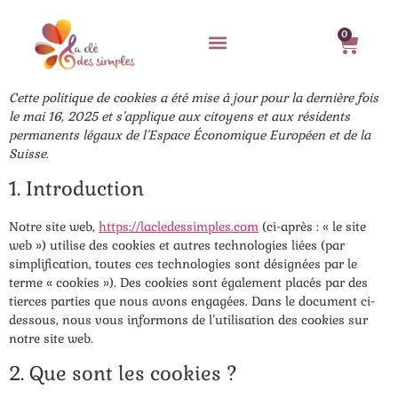
0
Cette politique de cookies a été mise à jour pour la dernière fois
le mai 16, 2025 et s’applique aux citoyens et aux résidents
permanents légaux de l’Espace Économique Européen et de la
Suisse.
1. Introduction
Notre site web,
https://lacledessimples.com
(ci-après : « le site
web ») utilise des cookies et autres technologies liées (par
simplification, toutes ces technologies sont désignées par le
terme « cookies »). Des cookies sont également placés par des
tierces parties que nous avons engagées. Dans le document ci-
dessous, nous vous informons de l’utilisation des cookies sur
notre site web.
2. Que sont les cookies ?