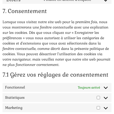
7. Consentement
Lorsque vous visitez notre site web pour la première fois, nous
vous montrerons une fenêtre contextuelle avec une explication
sur les cookies. Dès que vous cliquez sur « Enregistrer les
préférences » vous nous autorisez à utiliser les catégories de
cookies et d’extensions que vous avez sélectionnés dans la
fenêtre contextuelle, comme décrit dans la présente politique de
cookies. Vous pouvez désactiver l’utilisation des cookies via
votre navigateur, mais veuillez noter que notre site web pourrait
ne plus fonctionner correctement.
7.1 Gérez vos réglages de consentement
Fonctionnel
Toujours activé
Statistiques
Marketing