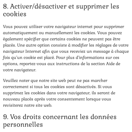
8. Activer/désactiver et supprimer les
cookies
Vous pouvez utiliser votre navigateur internet pour supprimer
automatiquement ou manuellement les cookies. Vous pouvez
également spécifier que certains cookies ne peuvent pas être
placés. Une autre option consiste à modifier les réglages de votre
navigateur Internet afin que vous receviez un message à chaque
fois qu’un cookie est placé. Pour plus d’informations sur ces
options, reportez-vous aux instructions de la section Aide de
votre navigateur.
Veuillez noter que notre site web peut ne pas marcher
correctement si tous les cookies sont désactivés. Si vous
supprimez les cookies dans votre navigateur, ils seront de
nouveau placés après votre consentement lorsque vous
revisiterez notre site web.
9. Vos droits concernant les données
personnelles