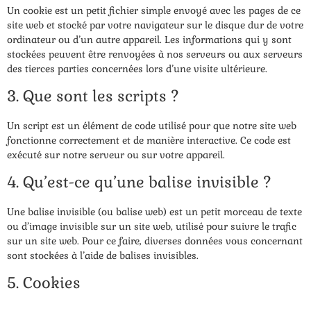
Un cookie est un petit fichier simple envoyé avec les pages de ce
site web et stocké par votre navigateur sur le disque dur de votre
ordinateur ou d’un autre appareil. Les informations qui y sont
stockées peuvent être renvoyées à nos serveurs ou aux serveurs
des tierces parties concernées lors d’une visite ultérieure.
3. Que sont les scripts ?
Un script est un élément de code utilisé pour que notre site web
fonctionne correctement et de manière interactive. Ce code est
exécuté sur notre serveur ou sur votre appareil.
4. Qu’est-ce qu’une balise invisible ?
Une balise invisible (ou balise web) est un petit morceau de texte
ou d’image invisible sur un site web, utilisé pour suivre le trafic
sur un site web. Pour ce faire, diverses données vous concernant
sont stockées à l’aide de balises invisibles.
5. Cookies